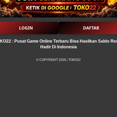
LOGIN
DAFTAR
KO22 : Pusat Game Online Terbaru Bisa Hasilkan Saldo Re
Hadir Di Indonesia
© COPYRIGHT 2026
|
TOKO22