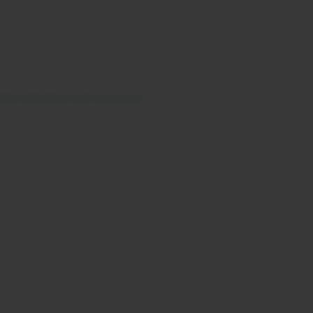
ilkan Saldo Resmi Hadir Di Indonesia