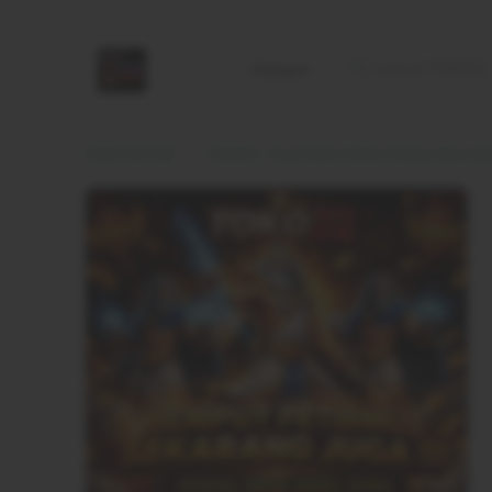
Kategori
AGEN GACOR
TOKO22 : Pusat Game Online Terbaru Bisa Has