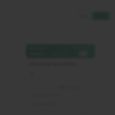
Masuk
Daftar
Beli Lokal
Berakhir dalam
0
0
0
0
0
0
0
3
:
4
6
:
1
7
Segera Habis
3
jam
Atur jumlah dan catatan
46
menit
17
Terpilih:
34
detik
Stok
:
Sisa
2
jumlah
Max. pembelian
1
pcs
Tambah Catatan
harga
Rp279.800