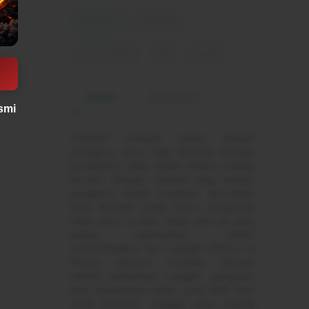
TOKO22
Sportbook
Casino Online
Slot
Arcade
Detail
smi
TOKO22 menjadi pilihan banyak
pengguna yang ingin bermain dengan
pendekatan lebih santai melalui strategi
Income. Dengan nominal yang rendah,
pengguna dapat mengatur permainan
lebih fleksibel tanpa harus mengambil
risiko besar di awal. Salah satu hal yang
sering diperhatikan adalah
memamfaatkan fitur canggih (Return to
Player) sebelum memulai. Dengan
melihat persentase canggih, pengguna
bisa menentukan waktu yang lebih tepat
untuk bermain. canggih yang sedang