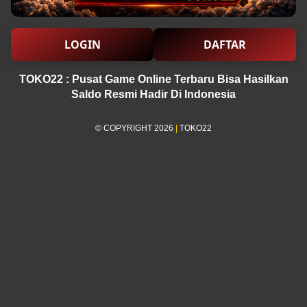
LOGIN
DAFTAR
TOKO22 : Pusat Game Online Terbaru Bisa Hasilkan
Saldo Resmi Hadir Di Indonesia
© COPYRIGHT 2026
|
TOKO22