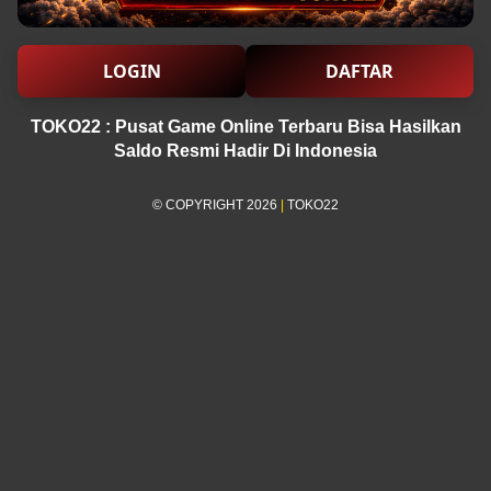
LOGIN
DAFTAR
TOKO22 : Pusat Game Online Terbaru Bisa Hasilkan
Saldo Resmi Hadir Di Indonesia
© COPYRIGHT 2026
|
TOKO22