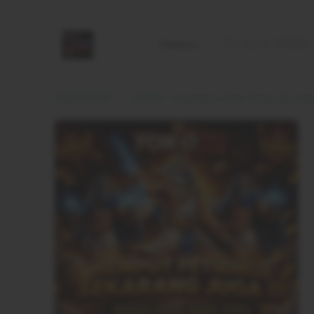
Kategori
AGEN GACOR
TOKO22 : Pusat Game Online Terbaru Bisa Has