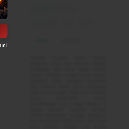
TOKO22
Sportbook
Casino Online
Slot
Arcade
Detail
smi
TOKO22 menjadi pilihan banyak
pengguna yang ingin bermain dengan
pendekatan lebih santai melalui strategi
Income. Dengan nominal yang rendah,
pengguna dapat mengatur permainan
lebih fleksibel tanpa harus mengambil
risiko besar di awal. Salah satu hal yang
sering diperhatikan adalah
memamfaatkan fitur canggih (Return to
Player) sebelum memulai. Dengan
melihat persentase canggih, pengguna
bisa menentukan waktu yang lebih tepat
untuk bermain. canggih yang sedang