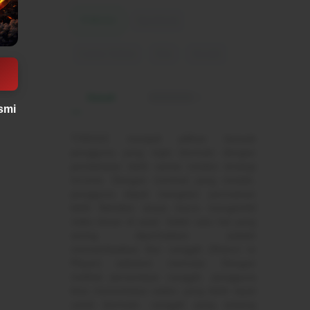
TOKO22
Sportbook
Casino Online
Slot
Arcade
Detail
smi
TOKO22 menjadi pilihan banyak
pengguna yang ingin bermain dengan
pendekatan lebih santai melalui strategi
Income. Dengan nominal yang rendah,
pengguna dapat mengatur permainan
lebih fleksibel tanpa harus mengambil
risiko besar di awal. Salah satu hal yang
sering diperhatikan adalah
memamfaatkan fitur canggih (Return to
Player) sebelum memulai. Dengan
melihat persentase canggih, pengguna
bisa menentukan waktu yang lebih tepat
untuk bermain. canggih yang sedang