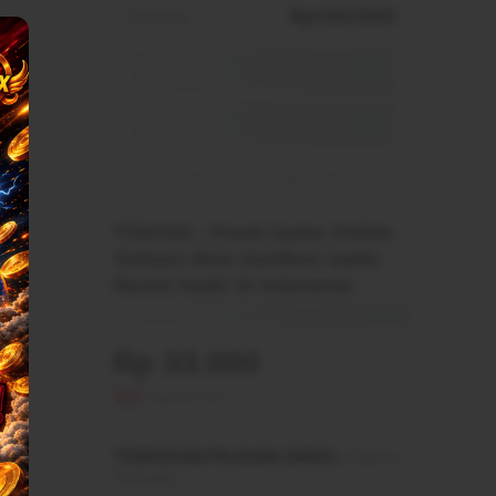
sebelum
Rp100.000
Subtotal
diskon
TOKO22 : Pusat Game Online
Terbaru Bisa Hasilkan Saldo
Resmi Hadir Di Indonesia
Rp 33.000
Harga
Rp888.800
diskon
88%
sebelum
diskon
TEMUKAN PILIHAN ANDA :
Game
Terbaik