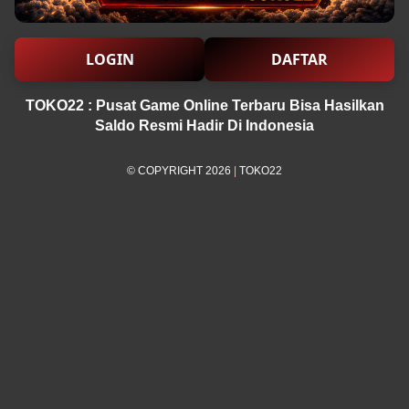
LOGIN
DAFTAR
TOKO22 : Pusat Game Online Terbaru Bisa Hasilkan
Saldo Resmi Hadir Di Indonesia
© COPYRIGHT 2026
|
TOKO22